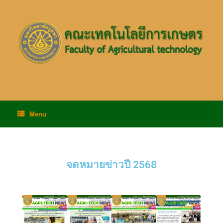
Menu
จดหมายข่าวปี 2568