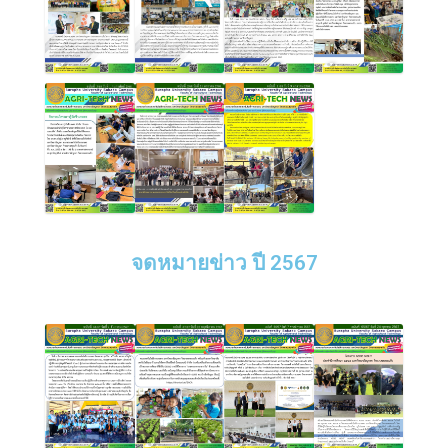
จดหมายข่าว ปี 2567