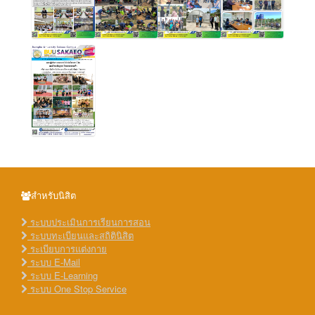
สำหรับนิสิต
ระบบประเมินการเรียนการสอน
ระบบทะเบียนและสถิตินิสิต
ระเบียบการแต่งกาย
ระบบ E-Mail
ระบบ E-Learning
ระบบ One Stop Service