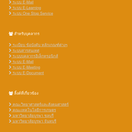
ระบบ E-Mail
ระบบ E-Learning
ระบบ One Stop Service
สำหรับบุคลากร
ระเบียบ ข้อบังคับ หลักเกณฑ์ต่างๆ
ระบบสารสนเทศ
ระบบบุคลากรอิเล็กทรอนิกส์
ระบบ E-Mail
ระบบ E-Meeting
ระบบ E-Document
ลิ้งค์ที่เกี่ยวข้อง
คณะวิทยาศาสตร์และสังคมศาสตร์
คณะเทคโนโลยีการเกษตร
มหาวิทยาลัยบูรพา ชลบุรี
มหาวิทยาลัยบูรพา จันทบุรี