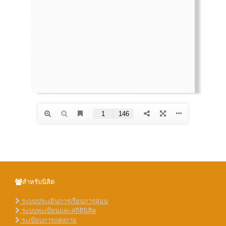
สำหรับนิสิต
ระบบประเมินการเรียนการสอน
ระบบทะเบียนและสถิตินิสิต
ระเบียบการแต่งกาย