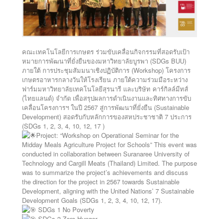
คณะเทคโนโลยีการเกษตร ร่วมขับเคลื่อนกิจกรรมที่สอดรับเป้า
หมายการพัฒนาที่ยั่งยืนของมหาวิทยาลัยบูรพา (SDGs BUU)
ภายใต้ การประชุมสัมมนาเชิงปฏิบัติการ (Workshop) โครงการ
เกษตรอาหารกลางวันให้โรงเรียน ภายใต้ความร่วมมือระหว่าง
ฟาร์มมหาวิทยาลัยเทคโนโลยีสุรนารี และบริษัท คาร์กิลล์มีทส์
(ไทยแลนด์) จำกัด เพื่อสรุปผลการดำเนินงานและทิศทางการขับ
เคลื่อนโครงการฯ ในปี 2567 สู่การพัฒนาที่ยั่งยืน (Sustainable
Development) สอดรับกับหลักการของสหประชาชาติ 7 ประการ
(SDGs 1, 2, 3, 4, 10, 12, 17 )
Project: “Workshop on Operational Seminar for the
Midday Meals Agriculture Project for Schools” This event was
conducted in collaboration between Suranaree University of
Technology and Cargill Meats (Thailand) Limited. The purpose
was to summarize the project’s achievements and discuss
the direction for the project in 2567 towards Sustainable
Development, aligning with the United Nations’ 7 Sustainable
Development Goals (SDGs 1, 2, 3, 4, 10, 12, 17).
SDGs 1 No Poverty
SDGs 2 Zero Hunger