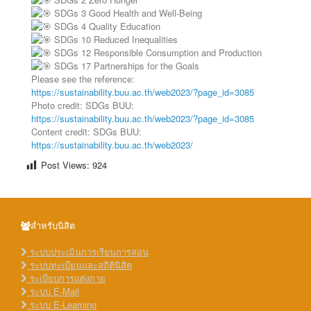
SDGs 3 Good Health and Well-Being
SDGs 4 Quality Education
SDGs 10 Reduced Inequalities
SDGs 12 Responsible Consumption and Production
SDGs 17 Partnerships for the Goals
Please see the reference:
https://sustainability.buu.ac.th/web2023/?page_id=3085
Photo credit: SDGs BUU:
https://sustainability.buu.ac.th/web2023/?page_id=3085
Content credit: SDGs BUU:
https://sustainability.buu.ac.th/web2023/
Post Views:
924
สำหรับนิสิต
ระบบประเมินการเรียนการสอน
ระบบทะเบียนและสถิตินิสิต
ระเบียบการแต่งกาย
ระบบ E-Mail
ระบบ E-Learning