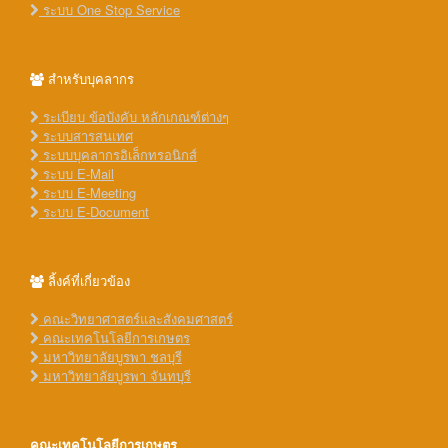
ระบบ One Stop Service
สำหรับบุคลากร
ระเบียบ ข้อบังคับ หลักเกณฑ์ต่างๆ
ระบบสารสนเทศ
ระบบบุคลากรอิเล็กทรอนิกส์
ระบบ E-Mail
ระบบ E-Meeting
ระบบ E-Document
ลิ้งค์ที่เกี่ยวข้อง
คณะวิทยาศาสตร์และสังคมศาสตร์
คณะเทคโนโลยีการเกษตร
มหาวิทยาลัยบูรพา ชลบุรี
มหาวิทยาลัยบูรพา จันทบุรี
คณะเทคโนโลยีการเกษตร