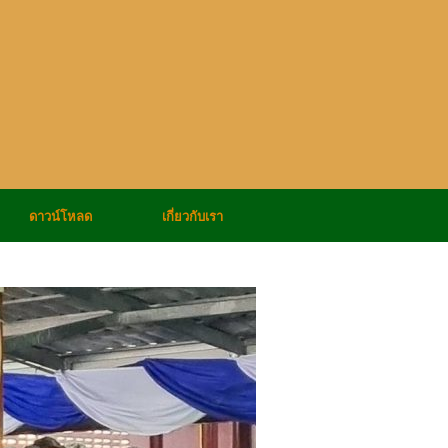
ดาวน์โหลด
เกี่ยวกับเรา