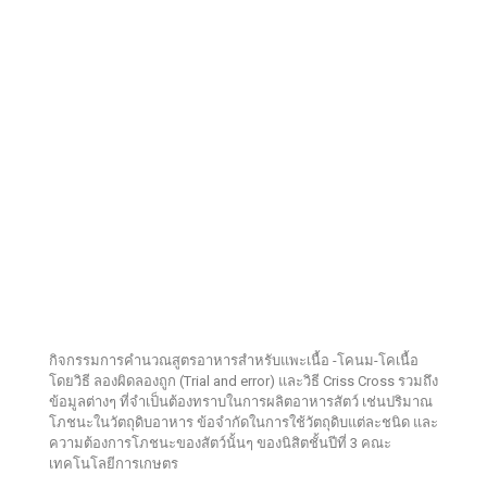
กิจกรรมการคำนวณสูตรอาหารสำหรับแพะเนื้อ -โคนม-โคเนื้อ
โดยวิธี ลองผิดลองถูก (Trial and error) และวิธี Criss Cross รวมถึง
ข้อมูลต่างๆ ที่จำเป็นต้องทราบในการผลิตอาหารสัตว์ เช่นปริมาณ
โภชนะในวัตถุดิบอาหาร ข้อจำกัดในการใช้วัตถุดิบแต่ละชนิด และ
ความต้องการโภชนะของสัตว์นั้นๆ ของนิสิตชั้นปีที่ 3 คณะ
เทคโนโลยีการเกษตร