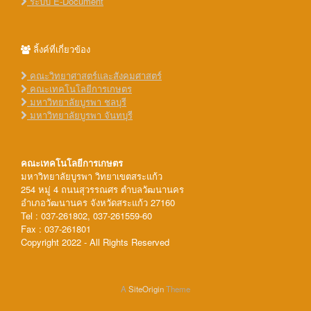
ระบบ E-Document
ลิ้งค์ที่เกี่ยวข้อง
คณะวิทยาศาสตร์และสังคมศาสตร์
คณะเทคโนโลยีการเกษตร
มหาวิทยาลัยบูรพา ชลบุรี
มหาวิทยาลัยบูรพา จันทบุรี
คณะเทคโนโลยีการเกษตร
มหาวิทยาลัยบูรพา วิทยาเขตสระแก้ว
254 หมู่ 4 ถนนสุวรรณศร ตำบลวัฒนานคร
อำเภอวัฒนานคร จังหวัดสระแก้ว 27160
Tel : 037-261802, 037-261559-60
Fax : 037-261801
Copyright 2022 - All Rights Reserved
A
SiteOrigin
Theme