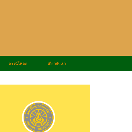
ดาวน์โหลด
เกี่ยวกับเรา