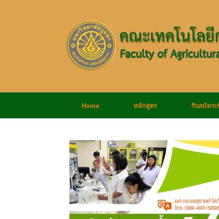
Home
หลักสูตร
รับสมัครเ