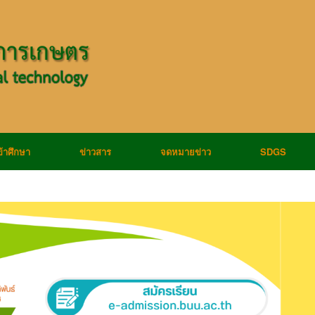
ข้าศึกษา
ข่าวสาร
จดหมายข่าว
SDGS