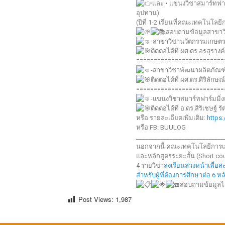
และ • แขนงวิชาสมาร์ทฟาร์
อุปทาน)
(ปีที่ 1-2 เรียนที่คณะเทคโนโลย
สอบถามข้อมูลสาขาวิ
-สาขาวิชานวัตกรรมเกษตร 
ติดต่อได้ที่ ผศ.ดร.อรสุราง
=========================
-สาขาวิชาพัฒนาผลิตภัณ
ติดต่อได้ที่ ผศ.ดร.ศิริลัก
=========================
-แขนงวิชาสมาร์ทฟาร์มมิ่
ติดต่อได้ที่ อ.ดร.สิริเชษฐ์
หรือ รายละเอียดเพิ่มเติม:
https
หรือ FB: BUULOG
_____________________________
นอกจากนี้ คณะเทคโนโลยีการเกษ
และหลักสูตรระยะสั้น (Short cour
4 รายวิชา
ลงเรียนล่วงหน้าเพื่อ
สำหรับผู้ที่ต้องการศึกษาต่อ 6 ห
สอบถามข้อมูลได้
Post Views:
1,987