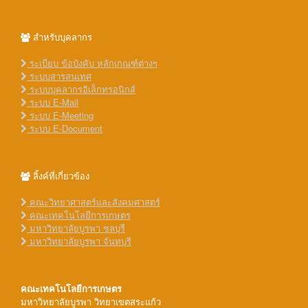
สำหรับบุคลากร
ระเบียบ ข้อบังคับ หลักเกณฑ์ต่างๆ
ระบบสารสนเทศ
ระบบบุคลากรอิเล็กทรอนิกส์
ระบบ E-Mail
ระบบ E-Meeting
ระบบ E-Document
ลิ้งค์ที่เกี่ยวข้อง
คณะวิทยาศาสตร์และสังคมศาสตร์
คณะเทคโนโลยีการเกษตร
มหาวิทยาลัยบูรพา ชลบุรี
มหาวิทยาลัยบูรพา จันทบุรี
คณะเทคโนโลยีการเกษตร
มหาวิทยาลัยบูรพา วิทยาเขตสระแก้ว