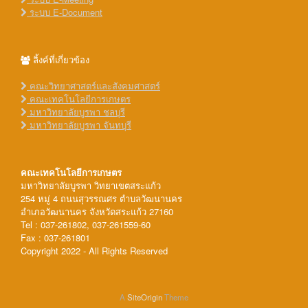
ระบบ E-Document
ลิ้งค์ที่เกี่ยวข้อง
คณะวิทยาศาสตร์และสังคมศาสตร์
คณะเทคโนโลยีการเกษตร
มหาวิทยาลัยบูรพา ชลบุรี
มหาวิทยาลัยบูรพา จันทบุรี
คณะเทคโนโลยีการเกษตร
มหาวิทยาลัยบูรพา วิทยาเขตสระแก้ว
254 หมู่ 4 ถนนสุวรรณศร ตำบลวัฒนานคร
อำเภอวัฒนานคร จังหวัดสระแก้ว 27160
Tel : 037-261802, 037-261559-60
Fax : 037-261801
Copyright 2022 - All Rights Reserved
A
SiteOrigin
Theme