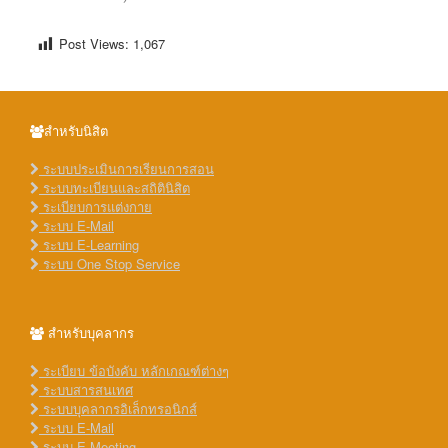
Post Views:
1,067
สำหรับนิสิต
ระบบประเมินการเรียนการสอน
ระบบทะเบียนและสถิตินิสิต
ระเบียบการแต่งกาย
ระบบ E-Mail
ระบบ E-Learning
ระบบ One Stop Service
สำหรับบุคลากร
ระเบียบ ข้อบังคับ หลักเกณฑ์ต่างๆ
ระบบสารสนเทศ
ระบบบุคลากรอิเล็กทรอนิกส์
ระบบ E-Mail
ระบบ E-Meeting